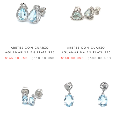
ARETES CON CUARZO
ARETES CON CUARZO
AGUAMARINA EN PLATA 925
AGUAMARINA EN PLATA 925
$165.00 USD
$550.00 USD
$180.00 USD
$600.00 USD