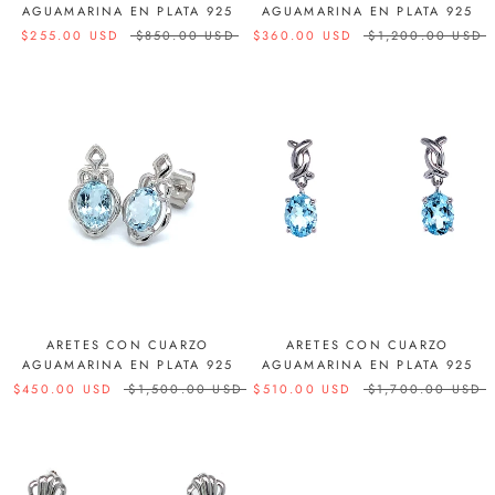
AGUAMARINA EN PLATA 925
AGUAMARINA EN PLATA 925
$255.00 USD
$850.00 USD
$360.00 USD
$1,200.00 USD
ARETES CON CUARZO
ARETES CON CUARZO
AGUAMARINA EN PLATA 925
AGUAMARINA EN PLATA 925
$450.00 USD
$1,500.00 USD
$510.00 USD
$1,700.00 USD