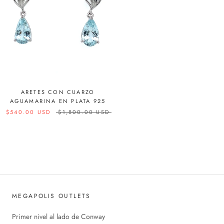
ARETES CON CUARZO
AGUAMARINA EN PLATA 925
$540.00 USD
$1,800.00 USD
MEGAPOLIS OUTLETS
Primer nivel al lado de Conway