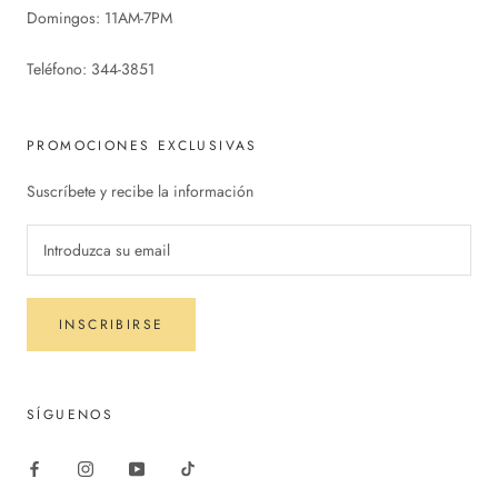
Domingos: 11AM-7PM
Teléfono: 344-3851
PROMOCIONES EXCLUSIVAS
Suscríbete y recibe la información
INSCRIBIRSE
SÍGUENOS