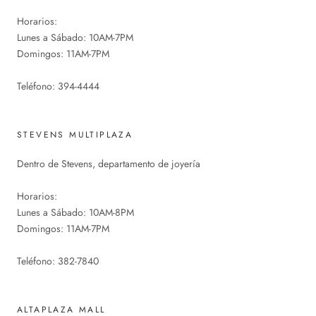
Horarios:
Lunes a Sábado: 10AM-7PM
Domingos: 11AM-7PM
Teléfono: 394-4444
STEVENS MULTIPLAZA
Dentro de Stevens, departamento de joyería
Horarios:
Lunes a Sábado: 10AM-8PM
Domingos: 11AM-7PM
Teléfono: 382-7840
ALTAPLAZA MALL