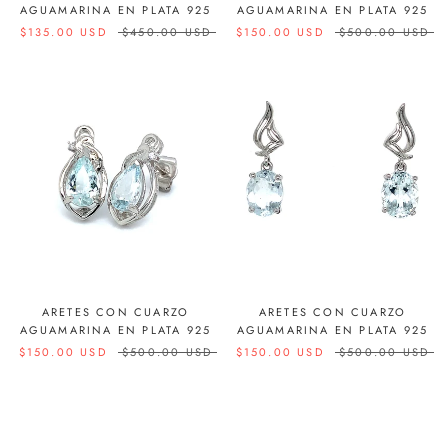
AGUAMARINA EN PLATA 925
AGUAMARINA EN PLATA 925
$135.00 USD
$450.00 USD
$150.00 USD
$500.00 USD
ARETES CON CUARZO
ARETES CON CUARZO
AGUAMARINA EN PLATA 925
AGUAMARINA EN PLATA 925
$150.00 USD
$500.00 USD
$150.00 USD
$500.00 USD