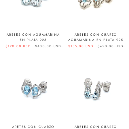
ARETES CON AGUAMARINA
ARETES CON CUARZO
EN PLATA 925
AGUAMARINA EN PLATA 925
$120.00 USD
$400.00 USD
$135.00 USD
$450.00 USD
ARETES CON CUARZO
ARETES CON CUARZO