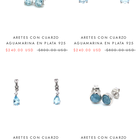
ARETES CON CUARZO
ARETES CON CUARZO
AGUAMARINA EN PLATA 925
AGUAMARINA EN PLATA 925
$240.00 USD
$800.00 USD
$240.00 USD
$800.00 USD
ARETES CON CUARZO
ARETES CON CUARZO