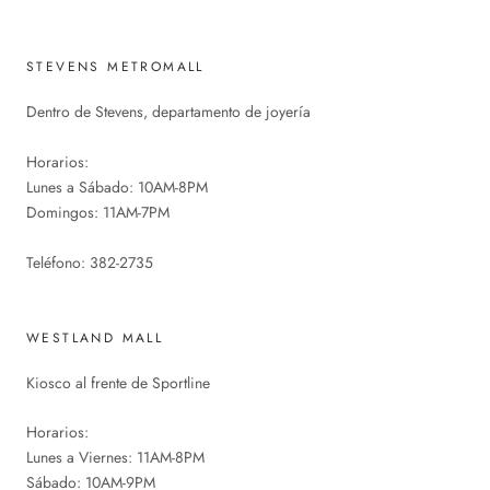
STEVENS METROMALL
Dentro de Stevens, departamento de joyería
Horarios:
Lunes a Sábado: 10AM-8PM
Domingos: 11AM-7PM
Teléfono: 382-2735
WESTLAND MALL
Kiosco al frente de Sportline
Horarios:
Lunes a Viernes: 11AM-8PM
Sábado: 10AM-9PM