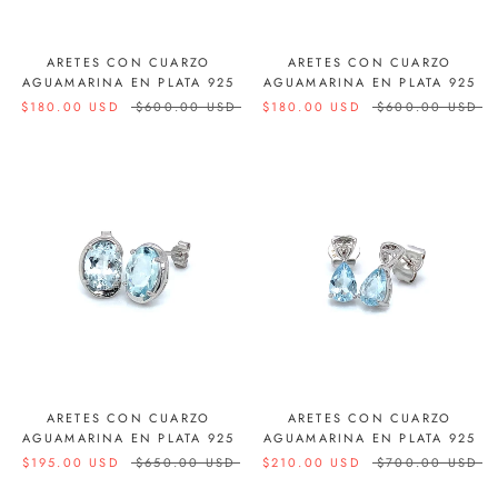
ARETES CON CUARZO
ARETES CON CUARZO
AGUAMARINA EN PLATA 925
AGUAMARINA EN PLATA 925
$180.00 USD
$600.00 USD
$180.00 USD
$600.00 USD
ARETES CON CUARZO
ARETES CON CUARZO
AGUAMARINA EN PLATA 925
AGUAMARINA EN PLATA 925
$195.00 USD
$650.00 USD
$210.00 USD
$700.00 USD