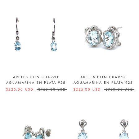
ARETES CON CUARZO
ARETES CON CUARZO
AGUAMARINA EN PLATA 925
AGUAMARINA EN PLATA 925
$225.00 USD
$750.00 USD
$225.00 USD
$750.00 USD