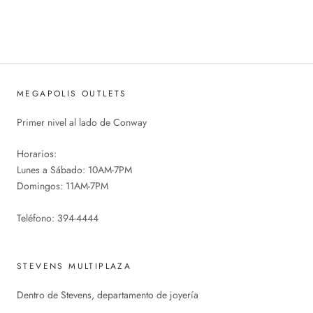
MEGAPOLIS OUTLETS
Primer nivel al lado de Conway
Horarios:
Lunes a Sábado: 10AM-7PM
Domingos: 11AM-7PM
Teléfono: 394-4444
STEVENS MULTIPLAZA
Dentro de Stevens, departamento de joyería