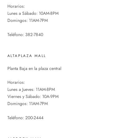
Horarios:
Lunes a Sábado: 10AM-8PM
Domingos: 11AM-7PM
Teléfono: 382-7840
ALTAPLAZA MALL
Planta Baja en la plaza central
Horarios:
Lunes a Jueves: 11AM-8PM
Viernes y Sábado: 10A-9PM
Domingos: 11AM-7PM
Teléfono: 200-2444