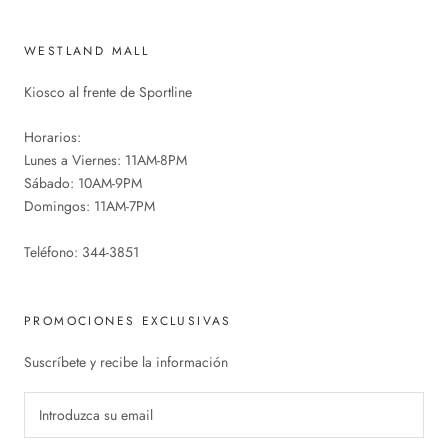
WESTLAND MALL
Kiosco al frente de Sportline
Horarios:
Lunes a Viernes: 11AM-8PM
Sábado: 10AM-9PM
Domingos: 11AM-7PM
Teléfono: 344-3851
PROMOCIONES EXCLUSIVAS
Suscríbete y recibe la información