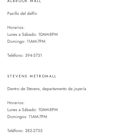
ALBROOK MALL
Pasillo del delfín
Horarios:
Lunes a Sábado: 10AM-8PM
Domingo: 11AM-7PM
Teléfono: 394-5731
STEVENS METROMALL
Dentro de Stevens, departamento de joyería
Horarios:
Lunes a Sábado: 10AM-8PM
Domingos: 11AM-7PM
Teléfono: 382-2735