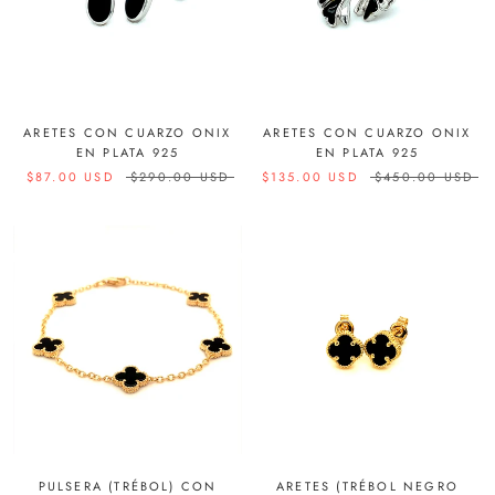
ARETES CON CUARZO ONIX
ARETES CON CUARZO ONIX
EN PLATA 925
EN PLATA 925
$87.00 USD
$290.00 USD
$135.00 USD
$450.00 USD
PULSERA (TRÉBOL) CON
ARETES (TRÉBOL NEGRO