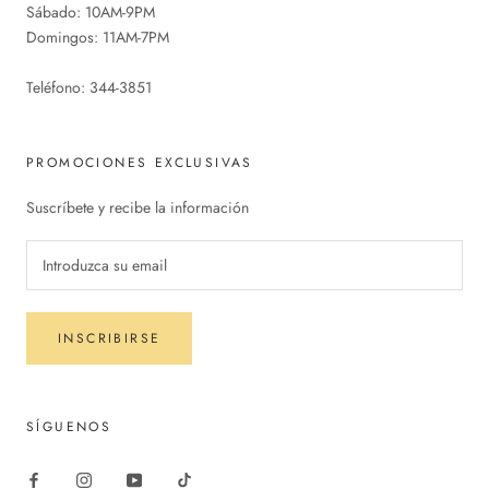
Sábado: 10AM-9PM
Domingos: 11AM-7PM
Teléfono: 344-3851
PROMOCIONES EXCLUSIVAS
Suscríbete y recibe la información
INSCRIBIRSE
SÍGUENOS