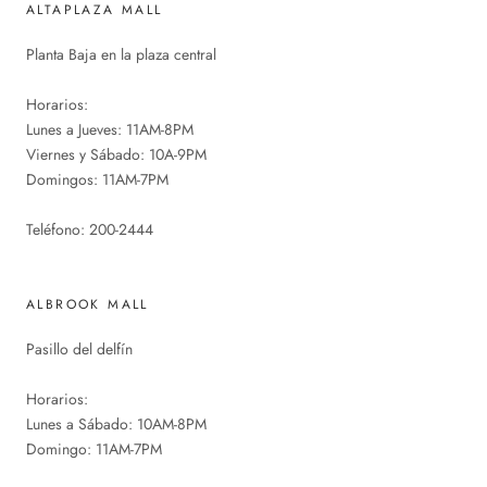
ALTAPLAZA MALL
Planta Baja en la plaza central
Horarios:
Lunes a Jueves: 11AM-8PM
Viernes y Sábado: 10A-9PM
Domingos: 11AM-7PM
Teléfono: 200-2444
ALBROOK MALL
Pasillo del delfín
Horarios:
Lunes a Sábado: 10AM-8PM
Domingo: 11AM-7PM