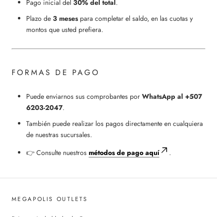
Pago inicial del
30% del total
.
Plazo de
3 meses
para completar el saldo, en las cuotas y
montos que usted prefiera.
FORMAS DE PAGO
Puede enviarnos sus comprobantes por
WhatsApp al +507
6203-2047
.
También puede realizar los pagos directamente en cualquiera
de nuestras sucursales.
👉 Consulte nuestros
métodos de pago aquí
.
MEGAPOLIS OUTLETS