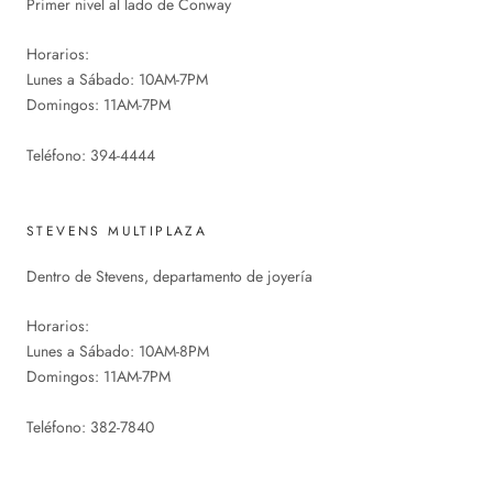
Primer nivel al lado de Conway
Horarios:
Lunes a Sábado: 10AM-7PM
Domingos: 11AM-7PM
Teléfono: 394-4444
STEVENS MULTIPLAZA
Dentro de Stevens, departamento de joyería
Horarios:
Lunes a Sábado: 10AM-8PM
Domingos: 11AM-7PM
Teléfono: 382-7840