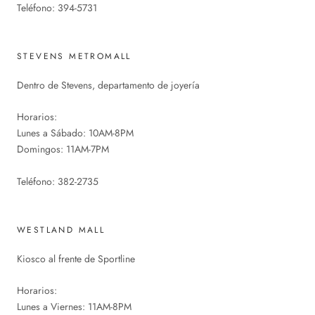
Teléfono: 394-5731
STEVENS METROMALL
Dentro de Stevens, departamento de joyería
Horarios:
Lunes a Sábado: 10AM-8PM
Domingos: 11AM-7PM
Teléfono: 382-2735
WESTLAND MALL
Kiosco al frente de Sportline
Horarios:
Lunes a Viernes: 11AM-8PM