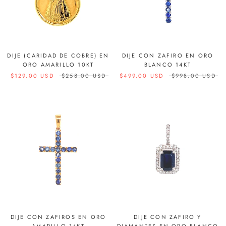
DIJE (CARIDAD DE COBRE) EN
DIJE CON ZAFIRO EN ORO
ORO AMARILLO 10KT
BLANCO 14KT
$129.00 USD
$258.00 USD
$499.00 USD
$998.00 USD
DIJE CON ZAFIROS EN ORO
DIJE CON ZAFIRO Y