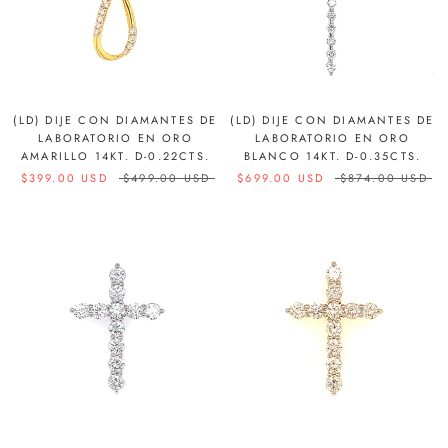
(LD) DIJE CON DIAMANTES DE
(LD) DIJE CON DIAMANTES DE
LABORATORIO EN ORO
LABORATORIO EN ORO
AMARILLO 14KT. D-0.22CTS.
BLANCO 14KT. D-0.35CTS.
$399.00 USD
$499.00 USD
$699.00 USD
$874.00 USD