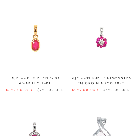
DIJE CON RUBÍ EN ORO
DIJE CON RUBÍ Y DIAMANTES
AMARILLO 14KT
EN ORO BLANCO 18KT
$399.00 USD
$798.00 USD
$299.00 USD
$598.00 USD