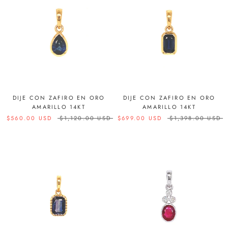
DIJE CON ZAFIRO EN ORO
DIJE CON ZAFIRO EN ORO
AMARILLO 14KT
AMARILLO 14KT
$560.00 USD
$1,120.00 USD
$699.00 USD
$1,398.00 USD