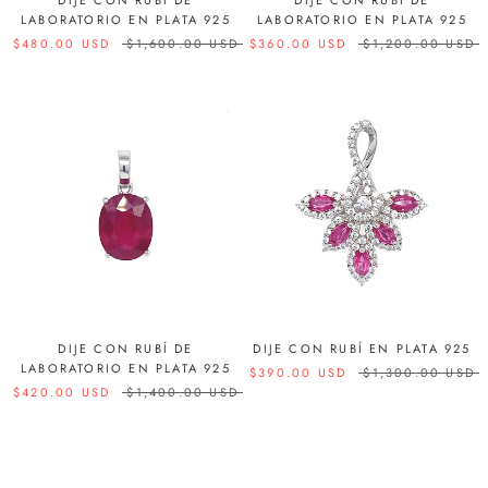
DIJE CON RUBÍ DE
DIJE CON RUBÍ DE
LABORATORIO EN PLATA 925
LABORATORIO EN PLATA 925
$480.00 USD
$1,600.00 USD
$360.00 USD
$1,200.00 USD
DIJE CON RUBÍ DE
DIJE CON RUBÍ EN PLATA 925
LABORATORIO EN PLATA 925
$390.00 USD
$1,300.00 USD
$420.00 USD
$1,400.00 USD