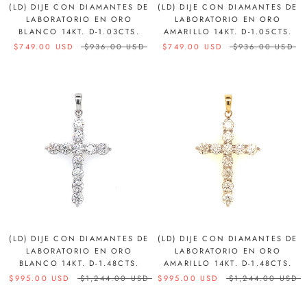
(LD) DIJE CON DIAMANTES DE
(LD) DIJE CON DIAMANTES DE
LABORATORIO EN ORO
LABORATORIO EN ORO
BLANCO 14KT. D-1.03CTS.
AMARILLO 14KT. D-1.05CTS.
$749.00 USD
$936.00 USD
$749.00 USD
$936.00 USD
(LD) DIJE CON DIAMANTES DE
(LD) DIJE CON DIAMANTES DE
LABORATORIO EN ORO
LABORATORIO EN ORO
BLANCO 14KT. D-1.48CTS.
AMARILLO 14KT. D-1.48CTS.
$995.00 USD
$1,244.00 USD
$995.00 USD
$1,244.00 USD