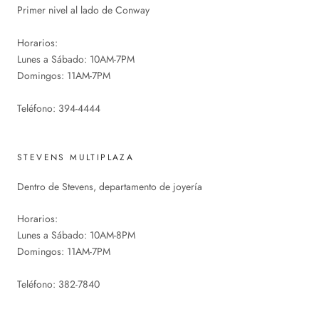
Primer nivel al lado de Conway
Horarios:
Lunes a Sábado: 10AM-7PM
Domingos: 11AM-7PM
Teléfono: 394-4444
STEVENS MULTIPLAZA
Dentro de Stevens, departamento de joyería
Horarios:
Lunes a Sábado: 10AM-8PM
Domingos: 11AM-7PM
Teléfono: 382-7840