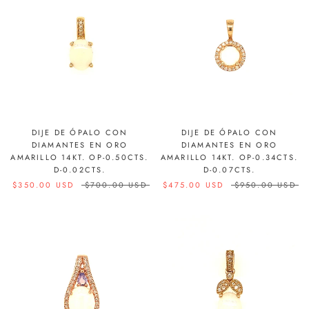
DIJE DE ÓPALO CON
DIJE DE ÓPALO CON
DIAMANTES EN ORO
DIAMANTES EN ORO
AMARILLO 14KT. OP-0.50CTS.
AMARILLO 14KT. OP-0.34CTS.
D-0.02CTS.
D-0.07CTS.
$350.00 USD
$700.00 USD
$475.00 USD
$950.00 USD