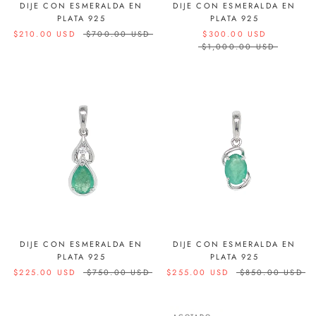
DIJE CON ESMERALDA EN
DIJE CON ESMERALDA EN
PLATA 925
PLATA 925
$210.00 USD
$700.00 USD
$300.00 USD
$1,000.00 USD
DIJE CON ESMERALDA EN
DIJE CON ESMERALDA EN
PLATA 925
PLATA 925
$225.00 USD
$750.00 USD
$255.00 USD
$850.00 USD