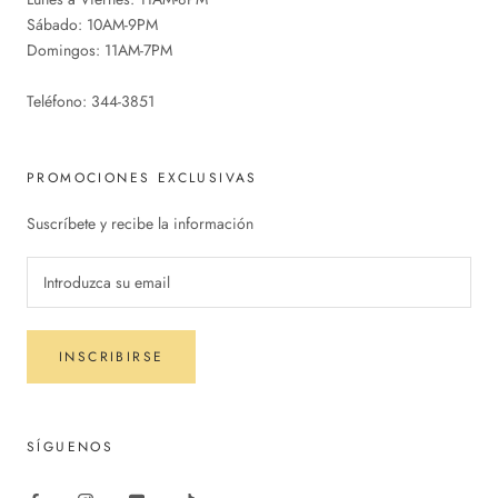
Sábado: 10AM-9PM
Domingos: 11AM-7PM
Teléfono: 344-3851
PROMOCIONES EXCLUSIVAS
Suscríbete y recibe la información
INSCRIBIRSE
SÍGUENOS