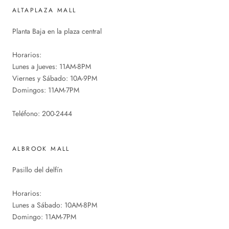
ALTAPLAZA MALL
Planta Baja en la plaza central
Horarios:
Lunes a Jueves: 11AM-8PM
Viernes y Sábado: 10A-9PM
Domingos: 11AM-7PM
Teléfono: 200-2444
ALBROOK MALL
Pasillo del delfín
Horarios:
Lunes a Sábado: 10AM-8PM
Domingo: 11AM-7PM