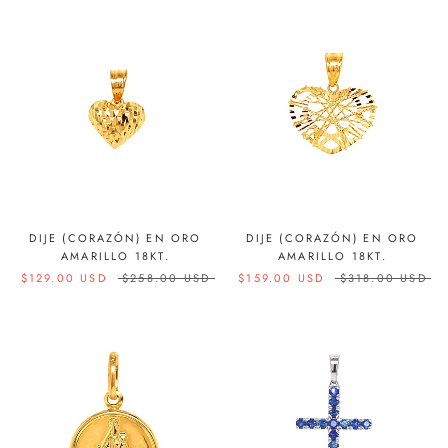
DIJE (CORAZÓN) EN ORO
DIJE (CORAZÓN) EN ORO
AMARILLO 18KT.
AMARILLO 18KT.
$129.00 USD
$258.00 USD
$159.00 USD
$318.00 USD