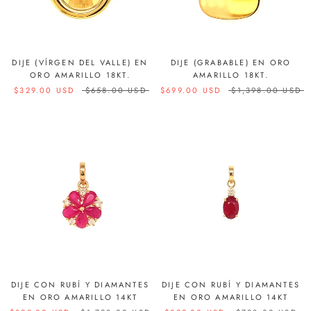
DIJE (VÍRGEN DEL VALLE) EN
DIJE (GRABABLE) EN ORO
ORO AMARILLO 18KT.
AMARILLO 18KT.
$329.00 USD
$658.00 USD
$699.00 USD
$1,398.00 USD
DIJE CON RUBÍ Y DIAMANTES
DIJE CON RUBÍ Y DIAMANTES
EN ORO AMARILLO 14KT
EN ORO AMARILLO 14KT