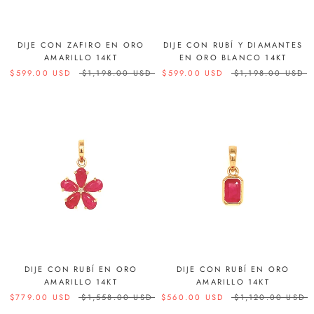
DIJE CON ZAFIRO EN ORO
DIJE CON RUBÍ Y DIAMANTES
AMARILLO 14KT
EN ORO BLANCO 14KT
$599.00 USD
$1,198.00 USD
$599.00 USD
$1,198.00 USD
DIJE CON RUBÍ EN ORO
DIJE CON RUBÍ EN ORO
AMARILLO 14KT
AMARILLO 14KT
$779.00 USD
$1,558.00 USD
$560.00 USD
$1,120.00 USD