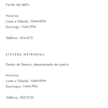
Pasillo del delfín
Horarios:
Lunes a Sábado: 10AM-8PM
Domingo: 11AM-7PM
Teléfono: 394-5731
STEVENS METROMALL
Dentro de Stevens, departamento de joyería
Horarios:
Lunes a Sábado: 10AM-8PM
Domingos: 11AM-7PM
Teléfono: 382-2735