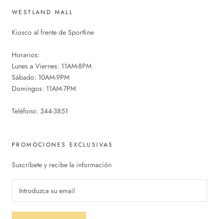
WESTLAND MALL
Kiosco al frente de Sportline
Horarios:
Lunes a Viernes: 11AM-8PM
Sábado: 10AM-9PM
Domingos: 11AM-7PM
Teléfono: 344-3851
PROMOCIONES EXCLUSIVAS
Suscríbete y recibe la información