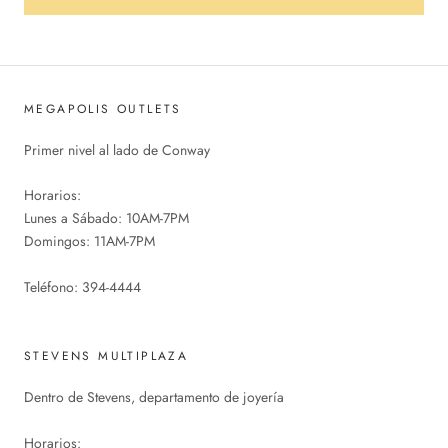
MEGAPOLIS OUTLETS
Primer nivel al lado de Conway
Horarios:
Lunes a Sábado: 10AM-7PM
Domingos: 11AM-7PM
Teléfono: 394-4444
STEVENS MULTIPLAZA
Dentro de Stevens, departamento de joyería
Horarios: