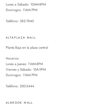
Lunes a Sábado: 10AM-8PM
Domingos: 11AM-7PM
Teléfono: 382-7840
ALTAPLAZA MALL
Planta Baja en la plaza central
Horarios:
Lunes a Jueves: 11AM-8PM
Viernes y Sábado: 10A-9PM
Domingos: 11AM-7PM
Teléfono: 200-2444
ALBROOK MALL