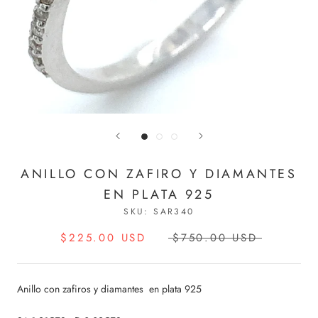
ANILLO CON ZAFIRO Y DIAMANTES
EN PLATA 925
SKU:
SAR340
$225.00 USD
$750.00 USD
Anillo con zafiros y diamantes en plata 925