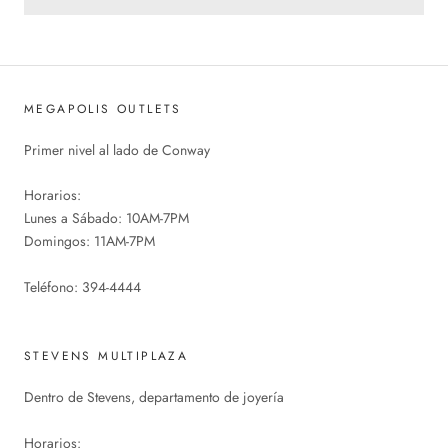
MEGAPOLIS OUTLETS
Primer nivel al lado de Conway
Horarios:
Lunes a Sábado: 10AM-7PM
Domingos: 11AM-7PM
Teléfono: 394-4444
STEVENS MULTIPLAZA
Dentro de Stevens, departamento de joyería
Horarios: