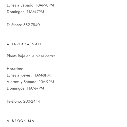
Lunes a Sábado: 10AM-8PM
Domingos: 11AM-7PM
Teléfono: 382-7840
ALTAPLAZA MALL
Planta Baja en la plaza central
Horarios:
Lunes a Jueves: 11AM-8PM
Viernes y Sábado: 10A-9PM
Domingos: 11AM-7PM
Teléfono: 200-2444
ALBROOK MALL