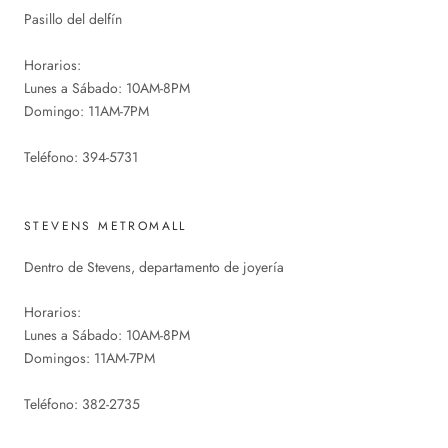
Pasillo del delfín
Horarios:
Lunes a Sábado: 10AM-8PM
Domingo: 11AM-7PM
Teléfono: 394-5731
STEVENS METROMALL
Dentro de Stevens, departamento de joyería
Horarios:
Lunes a Sábado: 10AM-8PM
Domingos: 11AM-7PM
Teléfono: 382-2735