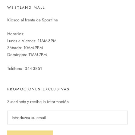
WESTLAND MALL
Kiosco al frente de Sportline
Horarios:
Lunes a Viernes: 11AM-8PM
Sábado: 10AM-9PM
Domingos: 11AM-7PM
Teléfono: 344-3851
PROMOCIONES EXCLUSIVAS
Suscríbete y recibe la información