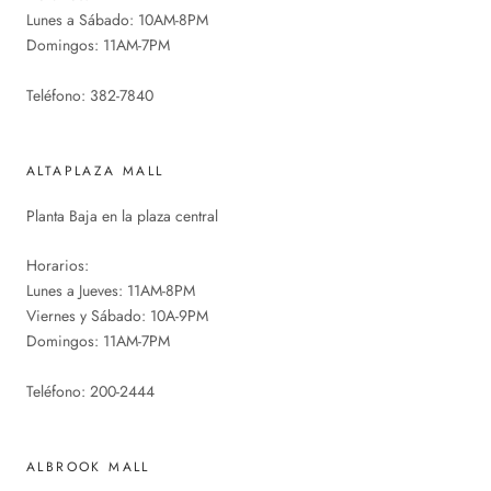
Lunes a Sábado: 10AM-8PM
Domingos: 11AM-7PM
Teléfono: 382-7840
ALTAPLAZA MALL
Planta Baja en la plaza central
Horarios:
Lunes a Jueves: 11AM-8PM
Viernes y Sábado: 10A-9PM
Domingos: 11AM-7PM
Teléfono: 200-2444
ALBROOK MALL