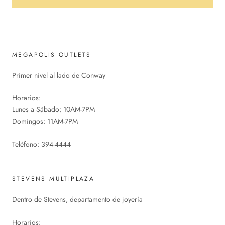
MEGAPOLIS OUTLETS
Primer nivel al lado de Conway
Horarios:
Lunes a Sábado: 10AM-7PM
Domingos: 11AM-7PM
Teléfono: 394-4444
STEVENS MULTIPLAZA
Dentro de Stevens, departamento de joyería
Horarios: