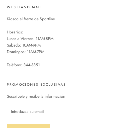
WESTLAND MALL
Kiosco al frente de Sportline
Horarios:
Lunes a Viernes: 11AM-8PM
Sábado: 10AM-9PM
Domingos: 11AM-7PM
Teléfono: 344-3851
PROMOCIONES EXCLUSIVAS
Suscríbete y recibe la información