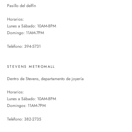
Pasillo del delfín
Horarios:
Lunes a Sábado: 10AM-8PM
Domingo: 11AM-7PM
Teléfono: 394-5731
STEVENS METROMALL
Dentro de Stevens, departamento de joyería
Horarios:
Lunes a Sábado: 10AM-8PM
Domingos: 11AM-7PM
Teléfono: 382-2735