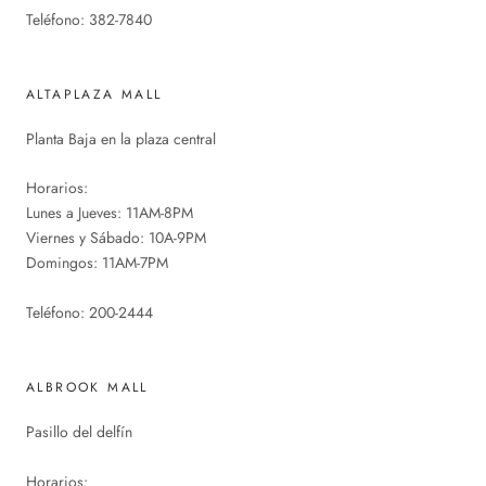
Teléfono: 382-7840
ALTAPLAZA MALL
Planta Baja en la plaza central
Horarios:
Lunes a Jueves: 11AM-8PM
Viernes y Sábado: 10A-9PM
Domingos: 11AM-7PM
Teléfono: 200-2444
ALBROOK MALL
Pasillo del delfín
Horarios: