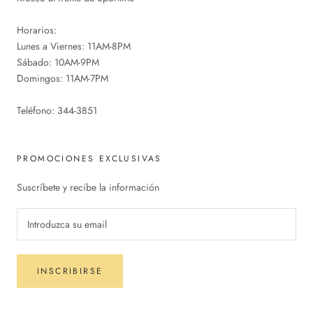
Horarios:
Lunes a Viernes: 11AM-8PM
Sábado: 10AM-9PM
Domingos: 11AM-7PM
Teléfono: 344-3851
PROMOCIONES EXCLUSIVAS
Suscríbete y recibe la información
INSCRIBIRSE