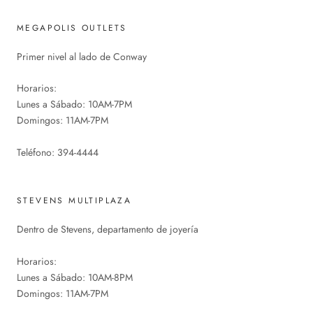
MEGAPOLIS OUTLETS
Primer nivel al lado de Conway
Horarios:
Lunes a Sábado: 10AM-7PM
Domingos: 11AM-7PM
Teléfono: 394-4444
STEVENS MULTIPLAZA
Dentro de Stevens, departamento de joyería
Horarios:
Lunes a Sábado: 10AM-8PM
Domingos: 11AM-7PM