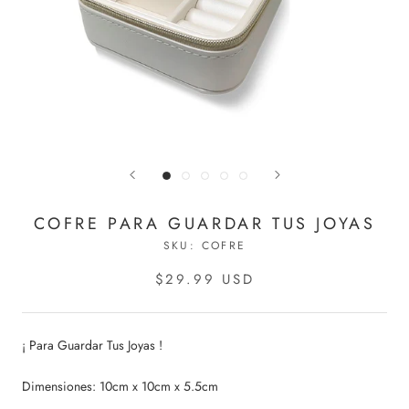
COFRE PARA GUARDAR TUS JOYAS
SKU:
COFRE
$29.99 USD
¡ Para Guardar Tus Joyas !
Dimensiones: 10cm x 10cm x 5.5cm