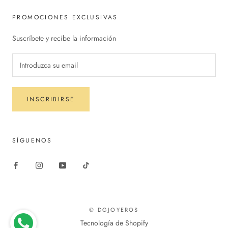
PROMOCIONES EXCLUSIVAS
Suscríbete y recibe la información
INSCRIBIRSE
SÍGUENOS
© DGJOYEROS
Tecnología de Shopify