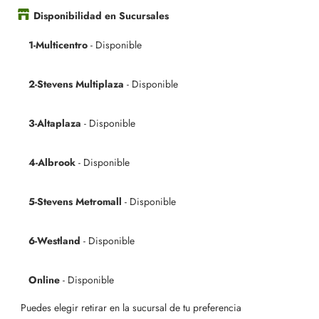
Disponibilidad en Sucursales
1-Multicentro
-
Disponible
2-Stevens Multiplaza
-
Disponible
3-Altaplaza
-
Disponible
4-Albrook
-
Disponible
5-Stevens Metromall
-
Disponible
6-Westland
-
Disponible
Online
-
Disponible
Puedes elegir retirar en la sucursal de tu preferencia