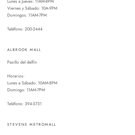
Lunes a Jueves: 11AM-8PM
Viernes y Sábado: 10A-9PM
Domingos: 11AM-7PM
Teléfono: 200-2444
ALBROOK MALL
Pasillo del delfín
Horarios:
Lunes a Sábado: 10AM-8PM
Domingo: 11AM-7PM
Teléfono: 394-5731
STEVENS METROMALL