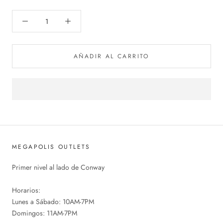
AÑADIR AL CARRITO
MEGAPOLIS OUTLETS
Primer nivel al lado de Conway
Horarios:
Lunes a Sábado: 10AM-7PM
Domingos: 11AM-7PM