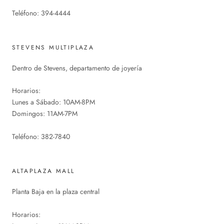
Teléfono: 394-4444
STEVENS MULTIPLAZA
Dentro de Stevens, departamento de joyería
Horarios:
Lunes a Sábado: 10AM-8PM
Domingos: 11AM-7PM
Teléfono: 382-7840
ALTAPLAZA MALL
Planta Baja en la plaza central
Horarios: