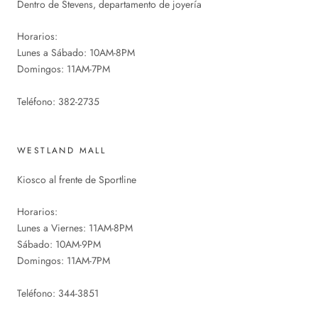
Dentro de Stevens, departamento de joyería
Horarios:
Lunes a Sábado: 10AM-8PM
Domingos: 11AM-7PM
Teléfono: 382-2735
WESTLAND MALL
Kiosco al frente de Sportline
Horarios:
Lunes a Viernes: 11AM-8PM
Sábado: 10AM-9PM
Domingos: 11AM-7PM
Teléfono: 344-3851