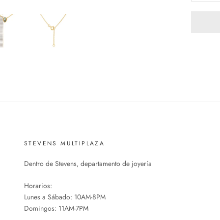
STEVENS MULTIPLAZA
Dentro de Stevens, departamento de joyería
Horarios:
Lunes a Sábado: 10AM-8PM
Domingos: 11AM-7PM