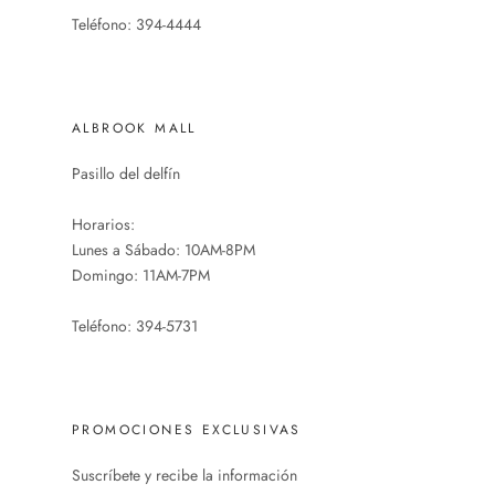
Teléfono: 394-4444
ALBROOK MALL
Pasillo del delfín
Horarios:
Lunes a Sábado: 10AM-8PM
Domingo: 11AM-7PM
Teléfono: 394-5731
PROMOCIONES EXCLUSIVAS
Suscríbete y recibe la información