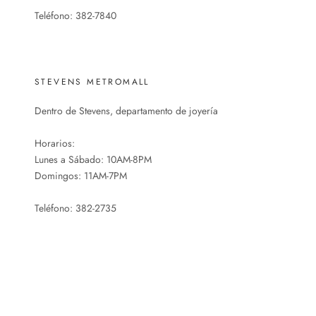
Teléfono: 382-7840
STEVENS METROMALL
Dentro de Stevens, departamento de joyería
Horarios:
Lunes a Sábado: 10AM-8PM
Domingos: 11AM-7PM
Teléfono: 382-2735