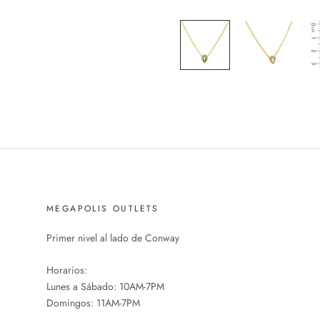
MEGAPOLIS OUTLETS
Primer nivel al lado de Conway
Horarios:
Lunes a Sábado: 10AM-7PM
Domingos: 11AM-7PM