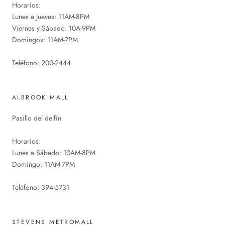
Horarios:
Lunes a Jueves: 11AM-8PM
Viernes y Sábado: 10A-9PM
Domingos: 11AM-7PM
Teléfono: 200-2444
ALBROOK MALL
Pasillo del delfín
Horarios:
Lunes a Sábado: 10AM-8PM
Domingo: 11AM-7PM
Teléfono: 394-5731
STEVENS METROMALL