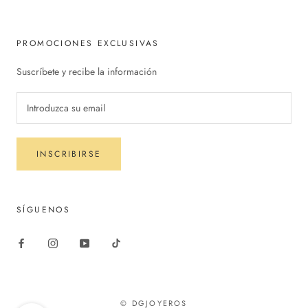
PROMOCIONES EXCLUSIVAS
Suscríbete y recibe la información
INSCRIBIRSE
SÍGUENOS
© DGJOYEROS