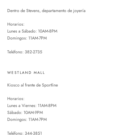
Dentro de Stevens, departamento de joyería
Horarios:
Lunes a Sábado: 10AM-8PM
Domingos: 11AM-7PM
Teléfono: 382-2735
WESTLAND MALL
Kiosco al frente de Sportline
Horarios:
Lunes a Viernes: 11AM-8PM
Sábado: 10AM-9PM
Domingos: 11AM-7PM
Teléfono: 344-3851