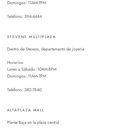
Domingos: 11AM-7PM
Teléfono: 394-4444
STEVENS MULTIPLAZA
Dentro de Stevens, departamento de joyería
Horarios:
Lunes a Sábado: 10AM-8PM
Domingos: 11AM-7PM
Teléfono: 382-7840
ALTAPLAZA MALL
Planta Baja en la plaza central