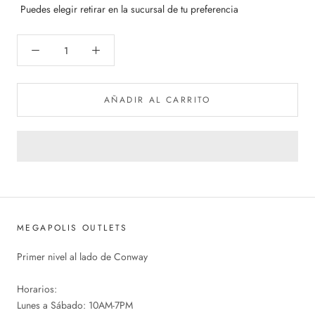
Puedes elegir retirar en la sucursal de tu preferencia
AÑADIR AL CARRITO
MEGAPOLIS OUTLETS
Primer nivel al lado de Conway
Horarios:
Lunes a Sábado: 10AM-7PM