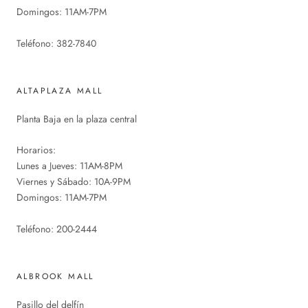
Domingos: 11AM-7PM
Teléfono: 382-7840
ALTAPLAZA MALL
Planta Baja en la plaza central
Horarios:
Lunes a Jueves: 11AM-8PM
Viernes y Sábado: 10A-9PM
Domingos: 11AM-7PM
Teléfono: 200-2444
ALBROOK MALL
Pasillo del delfín