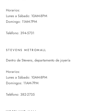
Horarios:
Lunes a Sábado: 10AM-8PM
Domingo: 11AM-7PM
Teléfono: 394-5731
STEVENS METROMALL
Dentro de Stevens, departamento de joyería
Horarios:
Lunes a Sábado: 10AM-8PM
Domingos: 11AM-7PM
Teléfono: 382-2735