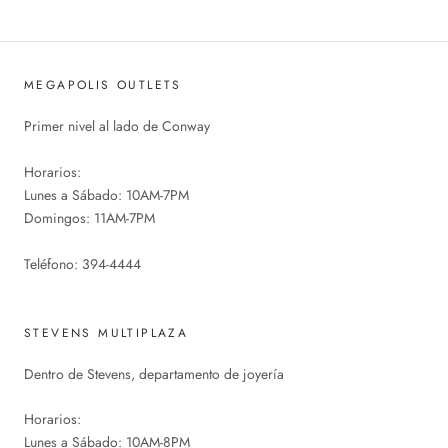
MEGAPOLIS OUTLETS
Primer nivel al lado de Conway
Horarios:
Lunes a Sábado: 10AM-7PM
Domingos: 11AM-7PM
Teléfono: 394-4444
STEVENS MULTIPLAZA
Dentro de Stevens, departamento de joyería
Horarios:
Lunes a Sábado: 10AM-8PM