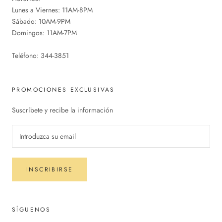
Lunes a Viernes: 11AM-8PM
Sábado: 10AM-9PM
Domingos: 11AM-7PM
Teléfono: 344-3851
PROMOCIONES EXCLUSIVAS
Suscríbete y recibe la información
INSCRIBIRSE
SÍGUENOS