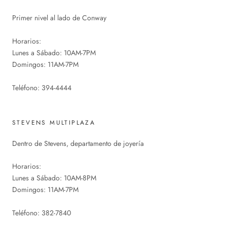
Primer nivel al lado de Conway
Horarios:
Lunes a Sábado: 10AM-7PM
Domingos: 11AM-7PM
Teléfono: 394-4444
STEVENS MULTIPLAZA
Dentro de Stevens, departamento de joyería
Horarios:
Lunes a Sábado: 10AM-8PM
Domingos: 11AM-7PM
Teléfono: 382-7840