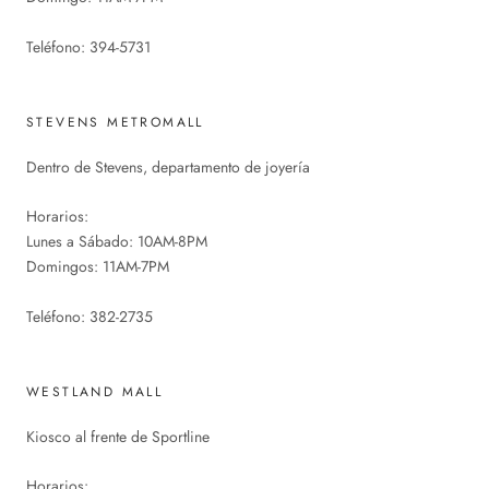
Teléfono: 394-5731
STEVENS METROMALL
Dentro de Stevens, departamento de joyería
Horarios:
Lunes a Sábado: 10AM-8PM
Domingos: 11AM-7PM
Teléfono: 382-2735
WESTLAND MALL
Kiosco al frente de Sportline
Horarios: