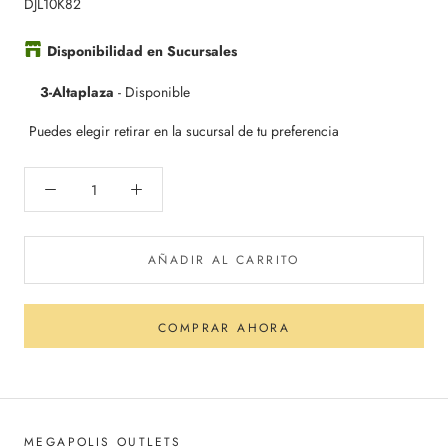
DJL10K82
Disponibilidad en Sucursales
3-Altaplaza
-
Disponible
Puedes elegir retirar en la sucursal de tu preferencia
AÑADIR AL CARRITO
COMPRAR AHORA
MEGAPOLIS OUTLETS