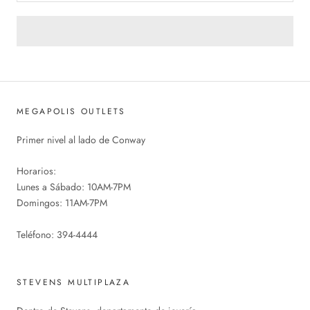
MEGAPOLIS OUTLETS
Primer nivel al lado de Conway
Horarios:
Lunes a Sábado: 10AM-7PM
Domingos: 11AM-7PM
Teléfono: 394-4444
STEVENS MULTIPLAZA