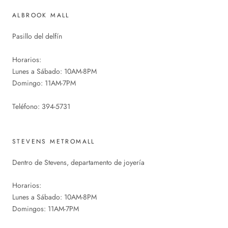
ALBROOK MALL
Pasillo del delfín
Horarios:
Lunes a Sábado: 10AM-8PM
Domingo: 11AM-7PM
Teléfono: 394-5731
STEVENS METROMALL
Dentro de Stevens, departamento de joyería
Horarios:
Lunes a Sábado: 10AM-8PM
Domingos: 11AM-7PM