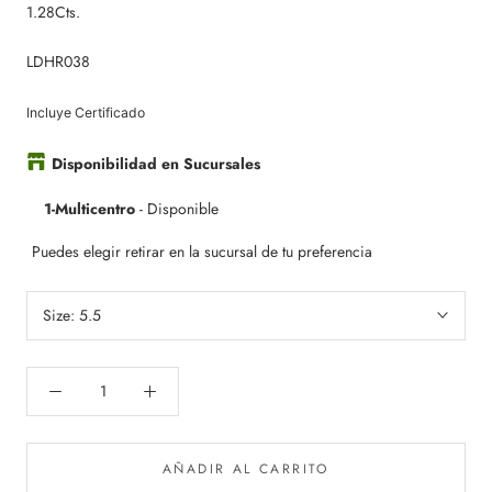
1.28Cts.
LDHR038
Incluye Certificado
Disponibilidad en Sucursales
1-Multicentro
-
Disponible
Puedes elegir retirar en la sucursal de tu preferencia
Size:
5.5
AÑADIR AL CARRITO