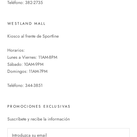
Teléfono: 382-2735
WESTLAND MALL
Kiosco al frente de Sportline
Horarios:
Lunes a Viernes: 11AM-8PM
Sábado: 10AM-9PM
Domingos: 11AM-7PM
Teléfono: 344-3851
PROMOCIONES EXCLUSIVAS
Suscríbete y recibe la información