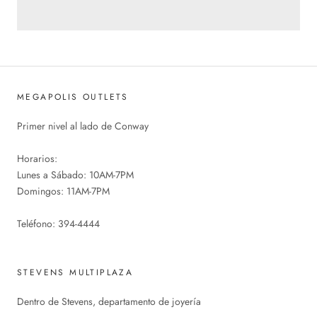
MEGAPOLIS OUTLETS
Primer nivel al lado de Conway
Horarios:
Lunes a Sábado: 10AM-7PM
Domingos: 11AM-7PM
Teléfono: 394-4444
STEVENS MULTIPLAZA
Dentro de Stevens, departamento de joyería