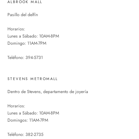
ALBROOK MALL
Pasillo del delfín
Horarios:
Lunes a Sábado: 10AM-8PM
Domingo: 11AM-7PM
Teléfono: 394-5731
STEVENS METROMALL
Dentro de Stevens, departamento de joyería
Horarios:
Lunes a Sábado: 10AM-8PM
Domingos: 11AM-7PM
Teléfono: 382-2735