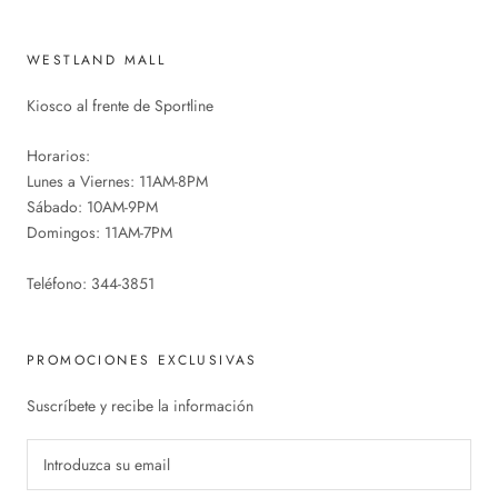
WESTLAND MALL
Kiosco al frente de Sportline
Horarios:
Lunes a Viernes: 11AM-8PM
Sábado: 10AM-9PM
Domingos: 11AM-7PM
Teléfono: 344-3851
PROMOCIONES EXCLUSIVAS
Suscríbete y recibe la información