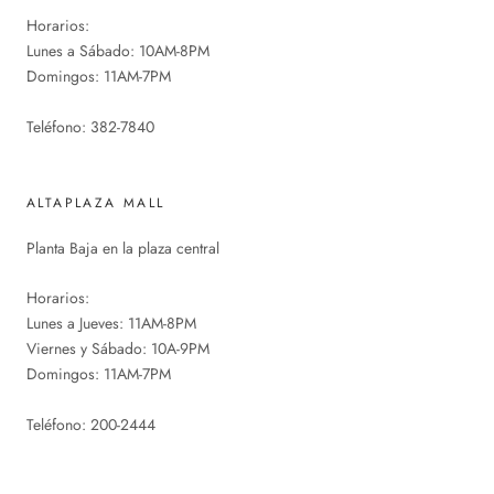
Horarios:
Lunes a Sábado: 10AM-8PM
Domingos: 11AM-7PM
Teléfono: 382-7840
ALTAPLAZA MALL
Planta Baja en la plaza central
Horarios:
Lunes a Jueves: 11AM-8PM
Viernes y Sábado: 10A-9PM
Domingos: 11AM-7PM
Teléfono: 200-2444