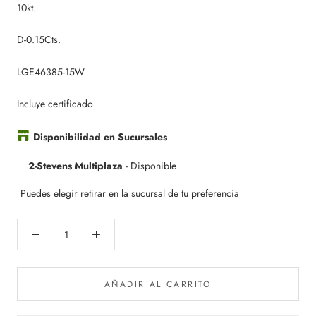
10kt.
D-0.15Cts.
LGE46385-15W
Incluye certificado
Disponibilidad en Sucursales
2-Stevens Multiplaza
-
Disponible
Puedes elegir retirar en la sucursal de tu preferencia
AÑADIR AL CARRITO