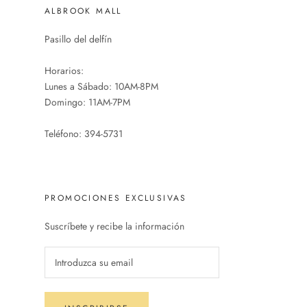
ALBROOK MALL
Pasillo del delfín
Horarios:
Lunes a Sábado: 10AM-8PM
Domingo: 11AM-7PM
Teléfono: 394-5731
PROMOCIONES EXCLUSIVAS
Suscríbete y recibe la información