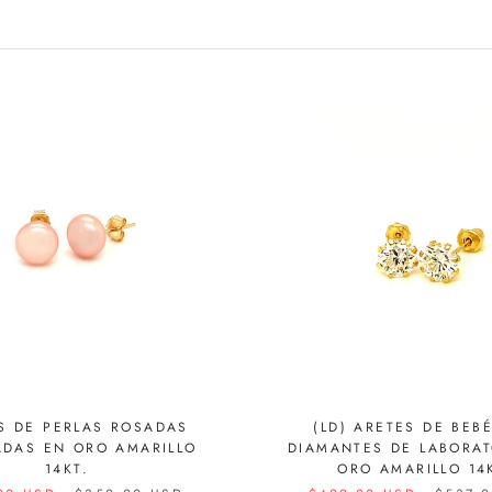
S DE PERLAS ROSADAS
(LD) ARETES DE BEB
ADAS EN ORO AMARILLO
DIAMANTES DE LABORAT
14KT.
ORO AMARILLO 14