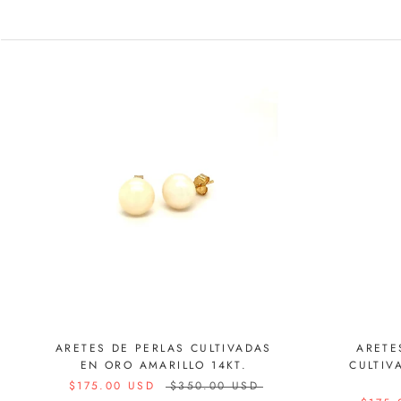
ARETES DE PERLAS CULTIVADAS
ARETE
EN ORO AMARILLO 14KT.
CULTIV
$175.00 USD
$350.00 USD