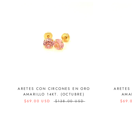
ARETES CON CIRCONES EN ORO
ARETES
AMARILLO 14KT. (OCTUBRE)
AMAR
$69.00 USD
$138.00 USD
$69.