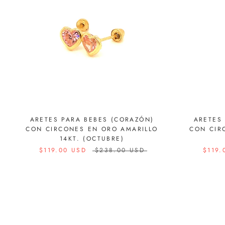
ARETES PARA BEBES (CORAZÓN)
ARETES
CON CIRCONES EN ORO AMARILLO
CON CIR
14KT. (OCTUBRE)
$119.00 USD
$238.00 USD
$119.