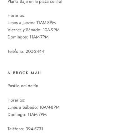
Planta Baja en la plaza central
Horarios:
Lunes a Jueves: 11AM-8PM
Viernes y Sábado: 10A-9PM
Domingos: 11AM-7PM
Teléfono: 200-2444
ALBROOK MALL
Pasillo del delfín
Horarios:
Lunes a Sábado: 10AM-8PM
Domingo: 11AM-7PM
Teléfono: 394-5731