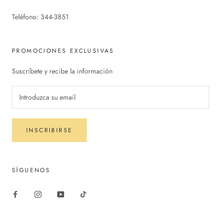
Teléfono: 344-3851
PROMOCIONES EXCLUSIVAS
Suscríbete y recibe la información
INSCRIBIRSE
SÍGUENOS