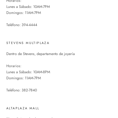
Horarios:
Lunes a Sábado: 10AM-7PM
Domingos: 11AM-7PM
Teléfono: 394-4444
STEVENS MULTIPLAZA
Dentro de Stevens, departamento de joyería
Horarios:
Lunes a Sábado: 10AM-8PM
Domingos: 11AM-7PM
Teléfono: 382-7840
ALTAPLAZA MALL