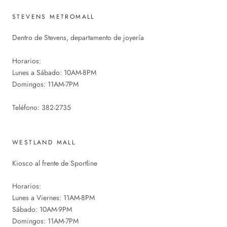
STEVENS METROMALL
Dentro de Stevens, departamento de joyería
Horarios:
Lunes a Sábado: 10AM-8PM
Domingos: 11AM-7PM
Teléfono: 382-2735
WESTLAND MALL
Kiosco al frente de Sportline
Horarios:
Lunes a Viernes: 11AM-8PM
Sábado: 10AM-9PM
Domingos: 11AM-7PM