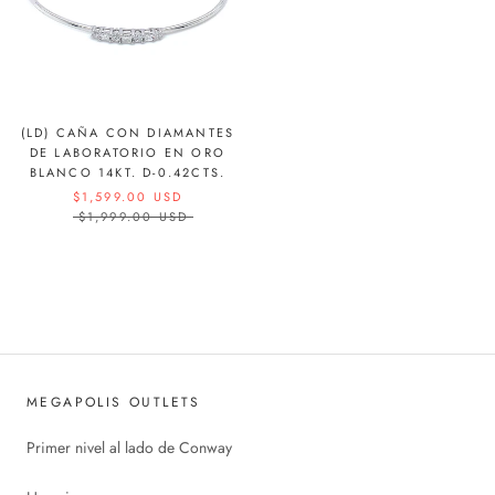
(LD) CAÑA CON DIAMANTES
DE LABORATORIO EN ORO
BLANCO 14KT. D-0.42CTS.
$1,599.00 USD
$1,999.00 USD
MEGAPOLIS OUTLETS
Primer nivel al lado de Conway